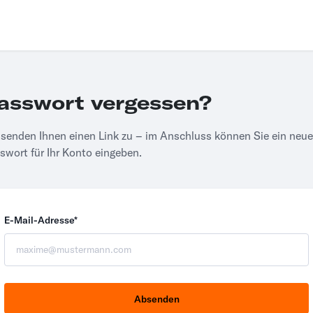
asswort vergessen?
 senden Ihnen einen Link zu – im Anschluss können Sie ein neu
swort für Ihr Konto eingeben.
E-Mail-Adresse*