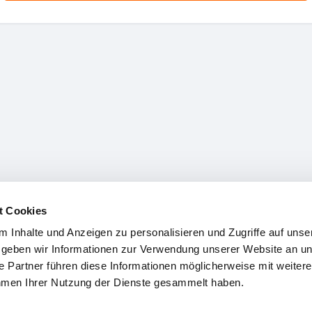
t Cookies
 Inhalte und Anzeigen zu personalisieren und Zugriffe auf unse
 geben wir Informationen zur Verwendung unserer Website an un
re Partner führen diese Informationen möglicherweise mit weiter
men Ihrer Nutzung der Dienste gesammelt haben.