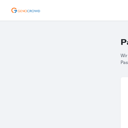
P
Wir
Pas