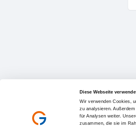
Diese Webseite verwende
Wir verwenden Cookies, um
zu analysieren. Außerdem
für Analysen weiter. Unse
zusammen, die sie im Rah