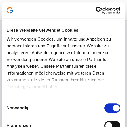
Diese Webseite verwendet Cookies
Anmelden
Wir verwenden Cookies, um Inhalte und Anzeigen zu
personalisieren und Zugriffe auf unserer Website zu
analysieren. Außerdem geben wir Informationen zur
Verwendung unserer Website an unsere Partner für
Analysen weiter. Unsere Partner führen diese
Informationen möglicherweise mit weiteren Daten
E-Mail-Adresse*
zusammen, die sie im Rahmen Ihrer Nutzung der
Dienste gesammelt haben.
Einwilligungsauswahl
Passwort*
Notwendig
Passwort vergessen?
Präferenzen