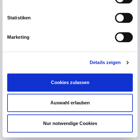
Statistiken
Marketing
Bestätigungsmail anfordern
Details zeigen
Cookies zulassen
Auswahl erlauben
Nur notwendige Cookies